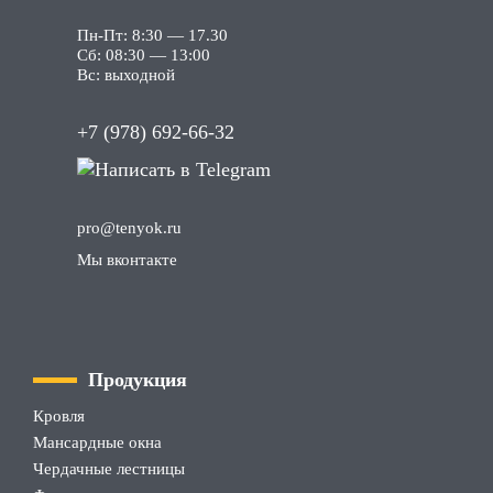
Пн-Пт: 8:30 — 17.30
Сб: 08:30 — 13:00
Вс: выходной
+7 (978) 692-66-32
pro
@tenyok
.ru
Мы вконтакте
Продукция
Кровля
Мансардные окна
Чердачные лестницы