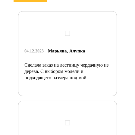
Марьяна, Алупка
04.12.2023
Сделала заказ на лестницу чердачную из
дерева. С выбором модели и
подходящего размера под мой...