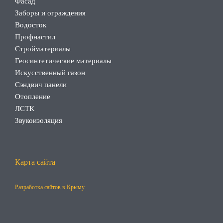
Фасад
Заборы и ограждения
Водосток
Профнастил
Стройматериалы
Геосинтетические материалы
Искусственный газон
Сэндвич панели
Отопление
ЛСТК
Звукоизоляция
Карта сайта
Разработка сайтов в Крыму