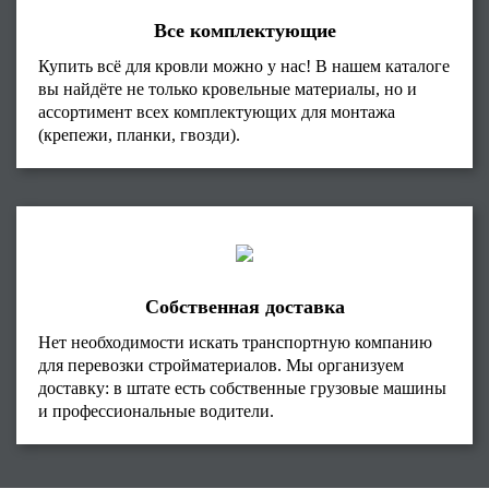
Все комплектующие
Купить всё для кровли можно у нас! В нашем каталоге
вы найдёте не только кровельные материалы, но и
ассортимент всех комплектующих для монтажа
(крепежи, планки, гвозди).
Собственная доставка
Нет необходимости искать транспортную компанию
для перевозки стройматериалов. Мы организуем
доставку: в штате есть собственные грузовые машины
и профессиональные водители.