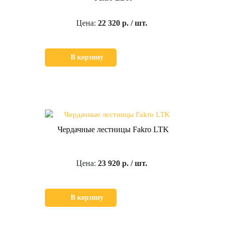
Цена:
22 320 р. / шт.
В корзину
Чердачные лестницы Fakro LTK
Цена:
23 920 р. / шт.
В корзину