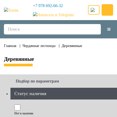
+7 978 692-66-32
Деревянные
Главная
Чердачные лестницы
Деревянные
Подбор по параметрам
Статус наличия
Нет в наличии