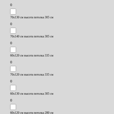
0
70х130 см высота потолка 305 см
0
70х140 см высота потолка 305 см
0
60х120 см высота потолка 335 см
0
70х120 см высота потолка 335 см
0
60х130 см высота потолка 305 см
0
60х120 см высота потолка 280 см