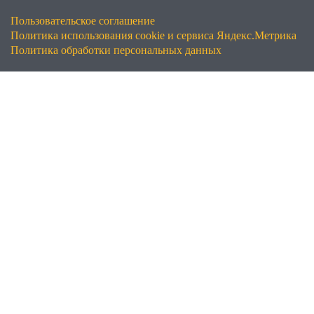
Пользовательское соглашение
Политика использования cookie и сервиса Яндекс.Метрика
Политика обработки персональных данных