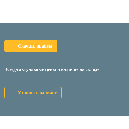
Скачать прайсы
Всегда актуальные цены и наличие на складе!
Уточнить наличие