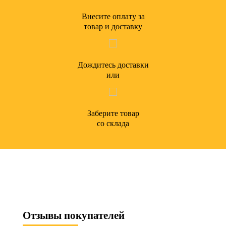
Внесите оплату за
товар и доставку
Дождитесь доставки
или
Заберите товар
со склада
Отзывы
покупателей