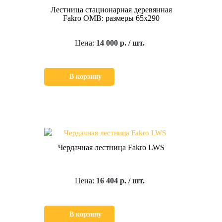
Лестница стационарная деревянная
Fakro OMB: размеры 65х290
Цена:
14 000 р. / шт.
В корзину
Чердачная лестница Fakro LWS
Цена:
16 404 р. / шт.
В корзину