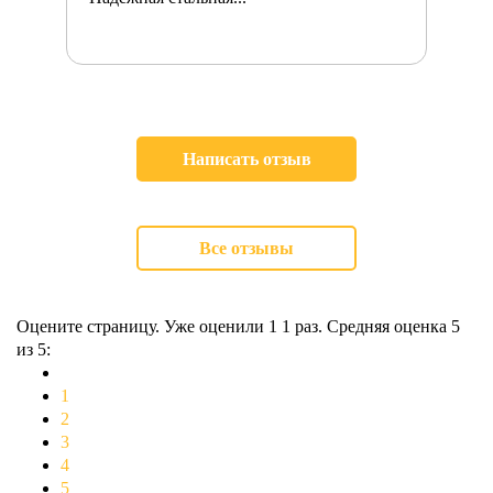
Написать отзыв
Все отзывы
Оцените страницу. Уже оценили 1
1
раз. Средняя оценка
5
из 5:
1
2
3
4
5