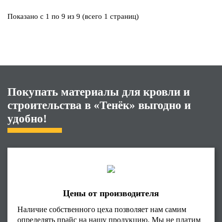
Показано с 1 по 9 из 9 (всего 1 страниц)
Покупать материалы для кровли и
строительства в «Тенёк» выгодно и
удобно!
Цены от производителя
Наличие собственного цеха позволяет нам самим
определять прайс на нашу продукцию. Мы не платим