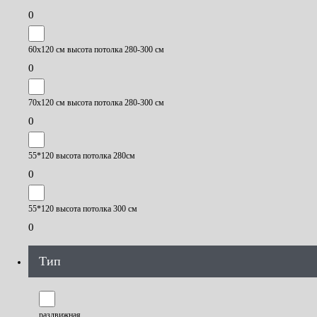
0
60х120 см высота потолка 280-300 см
0
70х120 см высота потолка 280-300 см
0
55*120 высота потолка 280см
0
55*120 высота потолка 300 см
0
Тип
раздвижная