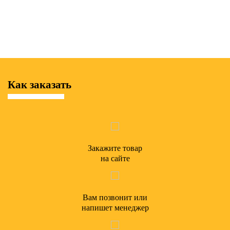
Как заказать
Закажите товар
на сайте
Вам позвонит или
напишет менеджер