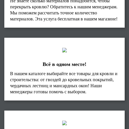
Не знаете сколько материалов понадобится, чтобы
перекрыть кровлю? Обратитесь к нашим менеджерам.
Мы поможем рассчитать точное количество
материалов. Эта услуга бесплатная в нашем магазине!
Всё в одном месте!
В нашем каталоге выбирайте все товары для кровли и
строительства: от гвоздей до кровельных покрытий,
чердачных лестниц и мансардных окон! Наши
менеджеры готовы помочь с выбором.