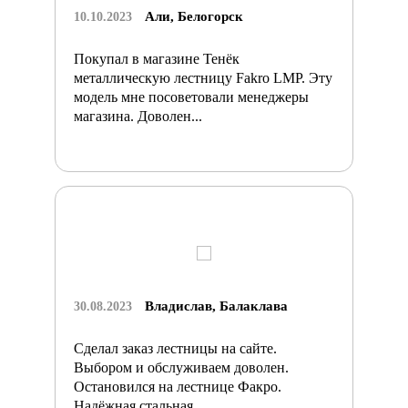
Али, Белогорск
10.10.2023
Покупал в магазине Тенёк
металлическую лестницу Fakro LMP. Эту
модель мне посоветовали менеджеры
магазина. Доволен...
Владислав, Балаклава
30.08.2023
Сделал заказ лестницы на сайте.
Выбором и обслуживаем доволен.
Остановился на лестнице Факро.
Надёжная стальная...