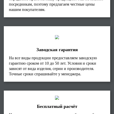
посредникам, поэтому предлагаем честные цены
нашим покупателям.
Заводская гарантия
На все виды продукции предоставляем заводскую
гарантию сроком от 10 до 50 лет. Условия и сроки
зависят от вида изделия, серии и производителя.
Точные сроки спрашивайте у менеджера.
Бесплатный расчёт