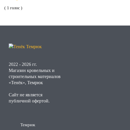
( 1 голос )
2022 - 2026 гг.
Магазин кровельных и
строительных материалов
«Тенёк», Темрюк
Сайт не является
публичной офертой.
Темрюк