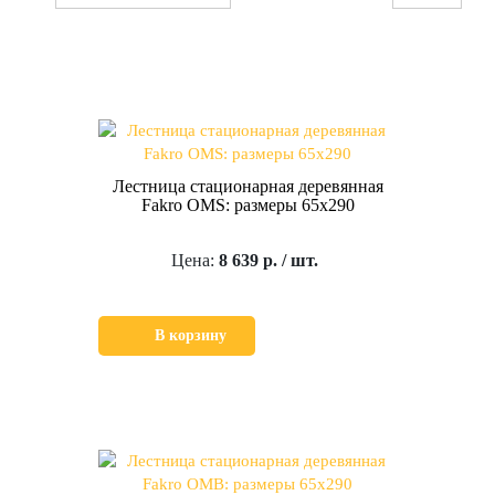
Лестница стационарная деревянная
Fakro OMS: размеры 65х290
Цена:
8 639 р. / шт.
В корзину