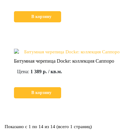
В корзину
Битумная черепица Docke: коллекция Саппоро
Цена:
1 389 р. / кв.м.
В корзину
Показано с 1 по 14 из 14 (всего 1 страниц)