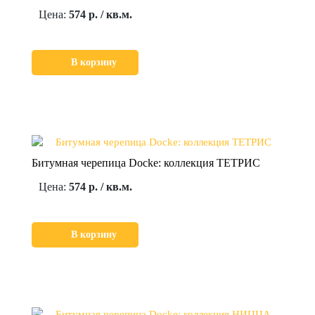
Цена:
574 р. / кв.м.
В корзину
Битумная черепица Docke: коллекция ТЕТРИС
Цена:
574 р. / кв.м.
В корзину