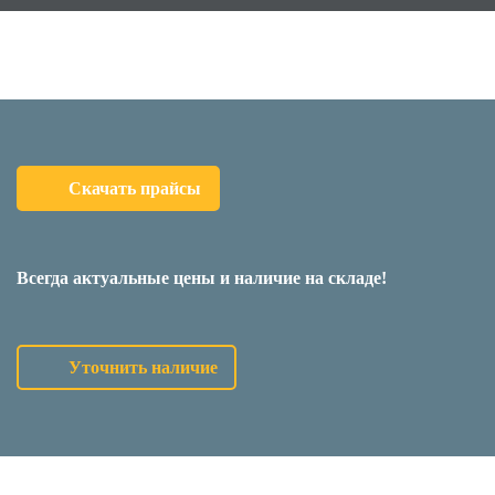
Скачать прайсы
Всегда актуальные цены и наличие на складе!
Уточнить наличие