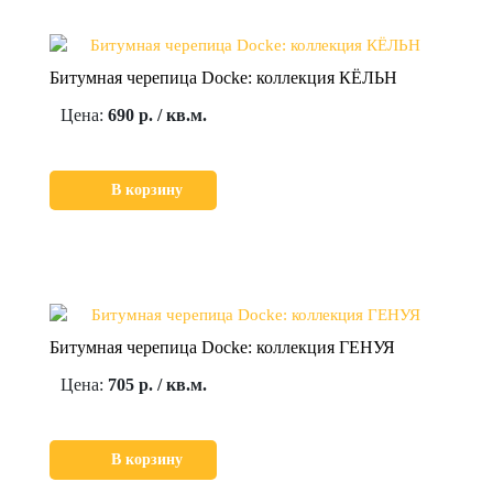
Битумная черепица Docke: коллекция КЁЛЬН
Цена:
690 р. / кв.м.
В корзину
Битумная черепица Docke: коллекция ГЕНУЯ
Цена:
705 р. / кв.м.
В корзину