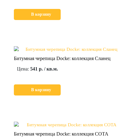
В корзину
Битумная черепица Docke: коллекция Сланец
Цена:
541 р. / кв.м.
В корзину
Битумная черепица Docke: коллекция СОТА