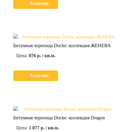
В корзину
Битумная черепица Docke: коллекция ЖЕНЕВА
Цена:
876 р. / кв.м.
В корзину
Битумная черепица Docke: коллекция Dragon
Цена:
1 077 р. / кв.м.