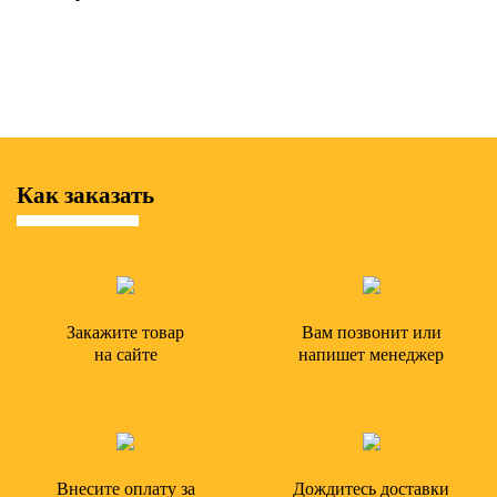
Как заказать
Закажите товар
Вам позвонит или
на сайте
напишет менеджер
Внесите оплату за
Дождитесь доставки