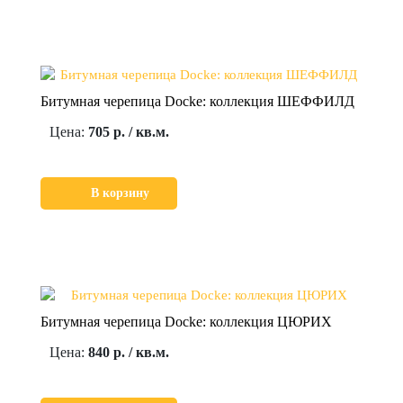
Битумная черепица Docke: коллекция ШЕФФИЛД
Цена:
705 р. / кв.м.
В корзину
Битумная черепица Docke: коллекция ЦЮРИХ
Цена:
840 р. / кв.м.