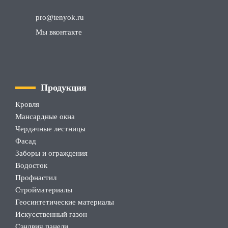
pro
@tenyok
.ru
Мы вконтакте
Продукция
Кровля
Мансардные окна
Чердачные лестницы
Фасад
Заборы и ограждения
Водосток
Профнастил
Стройматериалы
Геосинтетические материалы
Искусственный газон
Сэндвич панели