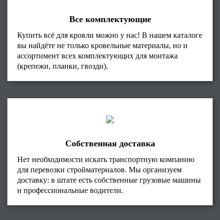
Все комплектующие
Купить всё для кровли можно у нас! В нашем каталоге
вы найдёте не только кровельные материалы, но и
ассортимент всех комплектующих для монтажа
(крепежи, планки, гвозди).
Собственная доставка
Нет необходимости искать транспортную компанию
для перевозки стройматериалов. Мы организуем
доставку: в штате есть собственные грузовые машины
и профессиональные водители.