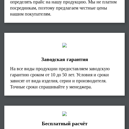
определять прайс на нашу продукцию. Мы не платим
посредникам, поэтому предлагаем честные цены
нашим покупателям.
Заводская гарантия
На все виды продукции предоставляем заводскую
гарантию сроком от 10 до 50 лет. Условия и сроки
зависят от вида изделия, серии и производителя.
Точные сроки спрашивайте у менеджера.
Бесплатный расчёт