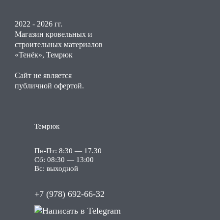
2022 - 2026 гг.
Магазин кровельных и
строительных материалов
«Тенёк», Темрюк
Сайт не является
публичной офертой.
Темрюк
Пн-Пт: 8:30 — 17.30
Сб: 08:30 — 13:00
Вс: выходной
+7 (978) 692-66-32