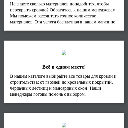
Не знаете сколько материалов понадобится, чтобы
перекрыть кровлю? Обратитесь к нашим менеджерам.
Мы поможем рассчитать точное количество
материалов. Эта услуга бесплатная в нашем магазине!
Всё в одном месте!
В нашем каталоге выбирайте все товары для кровли и
строительства: от гвоздей до кровельных покрытий,
чердачных лестниц и мансардных окон! Наши
менеджеры готовы помочь с выбором.