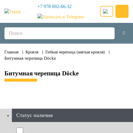
+7 978 692-66-32
Главная
Кровля
Гибкая черепица (мягкая кровля)
Битумная черепица Döcke
Битумная черепица Döcke
Статус наличия