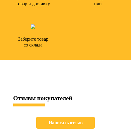
товар и доставку
или
Заберите товар
со склада
Отзывы
покупателей
Написать отзыв