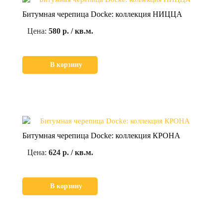
Битумная черепица Docke: коллекция НИЦЦА
Цена:
580 р. / кв.м.
В корзину
Битумная черепица Docke: коллекция КРОНА
Цена:
624 р. / кв.м.
В корзину