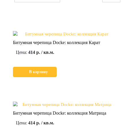
Битумная черепица Docke: коллекция Карат
Цена:
414 р. / кв.м.
В корзину
Битумная черепица Docke: коллекция Матрица
Цена:
414 р. / кв.м.