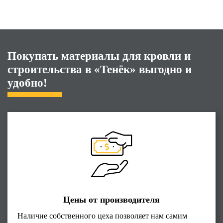
Покупать материалы для кровли и
строительства в «Тенёк» выгодно и
удобно!
Цены от производителя
Наличие собственного цеха позволяет нам самим