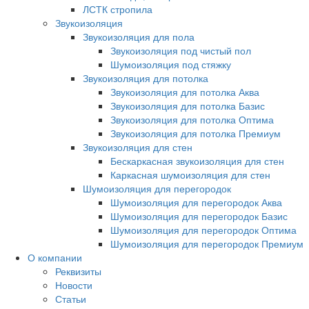
ЛСТК стропила
Звукоизоляция
Звукоизоляция для пола
Звукоизоляция под чистый пол
Шумоизоляция под стяжку
Звукоизоляция для потолка
Звукоизоляция для потолка Аква
Звукоизоляция для потолка Базис
Звукоизоляция для потолка Оптима
Звукоизоляция для потолка Премиум
Звукоизоляция для стен
Бескаркасная звукоизоляция для стен
Каркасная шумоизоляция для стен
Шумоизоляция для перегородок
Шумоизоляция для перегородок Аква
Шумоизоляция для перегородок Базис
Шумоизоляция для перегородок Оптима
Шумоизоляция для перегородок Премиум
О компании
Реквизиты
Новости
Статьи