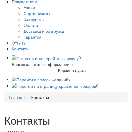
Покупателям
Акции
Сертификаты
Как купить
Оплата
Доставка и разгрузка
Гарантия
Отзывы
Контакты
0
Ваш заказ готов к оформлению
Корзина пуста
0
0
Главная
Контакты
Контакты
Название: