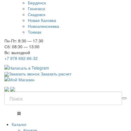
Бердянск
Геническ
Скадовск
Новая Каховка
Новоалексеевка
Токмак
Пн-Пт: 8:30 — 17.30
Сб: 08:30 — 13:00
Вс: выходной
+7 978 692-66-32
Заказать звонок
Заказать расчет
Каталог
Кровля