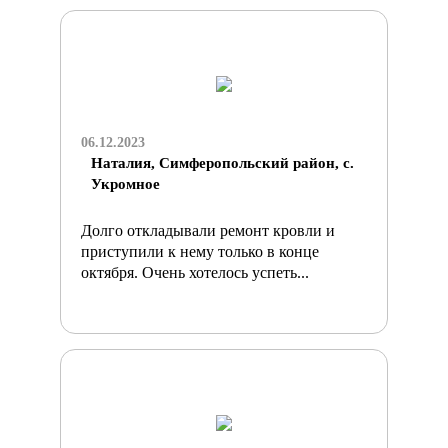
06.12.2023
Наталия, Симферопольский район, с.
Укромное
Долго откладывали ремонт кровли и
приступили к нему только в конце
октября. Очень хотелось успеть...