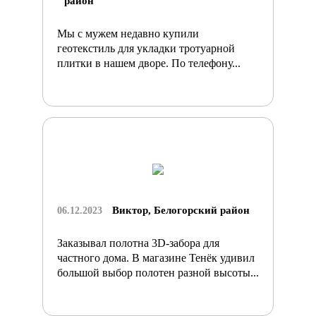
район
Мы с мужем недавно купили
геотекстиль для укладки тротуарной
плитки в нашем дворе. По телефону...
Виктор, Белогорский район
06.12.2023
Заказывал полотна 3D-забора для
частного дома. В магазине Тенёк удивил
большой выбор полотен разной высоты...