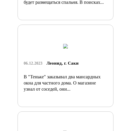
будет размещаться спальня. В поисках...
Леонид, г. Саки
06.12.2023
В "Теньке" заказывал два мансардных
окна для частного дома. О магазине
узнал от соседей, они...