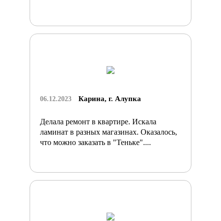
Карина, г. Алупка
06.12.2023
Делала ремонт в квартире. Искала
ламинат в разных магазинах. Оказалось,
что можно заказать в "Теньке"....