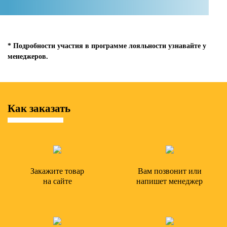
* Подробности участия в программе лояльности узнавайте у
менеджеров.
Как заказать
Закажите товар
Вам позвонит или
на сайте
напишет менеджер