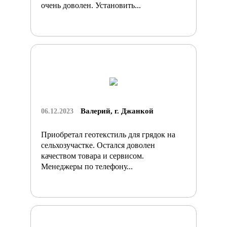
очень доволен. Установить...
Валерий, г. Джанкой
06.12.2023
Приобретал геотекстиль для грядок на
сельхозучастке. Остался доволен
качеством товара и сервисом.
Менеджеры по телефону...