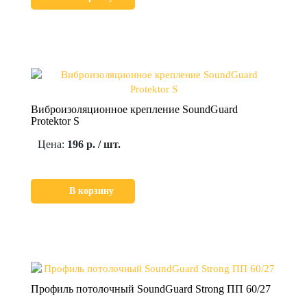
Виброизоляционное крепление SoundGuard
Protektor S
Цена:
196 р. / шт.
В корзину
Профиль потолочный SoundGuard Strong ПП 60/27