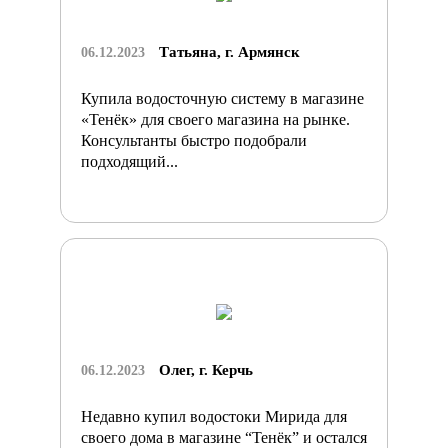
Татьяна, г. Армянск
06.12.2023
Купила водосточную систему в магазине
«Тенёк» для своего магазина на рынке.
Консультанты быстро подобрали
подходящий...
Олег, г. Керчь
06.12.2023
Недавно купил водостоки Мирида для
своего дома в магазине “Тенёк” и остался