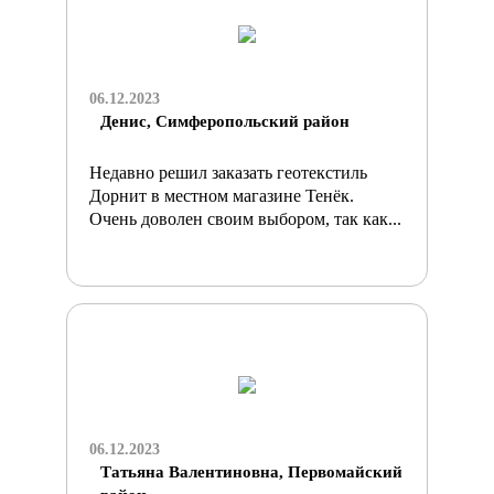
06.12.2023
Денис, Симферопольский район
Недавно решил заказать геотекстиль
Дорнит в местном магазине Тенёк.
Очень доволен своим выбором, так как...
06.12.2023
Татьяна Валентиновна, Первомайский