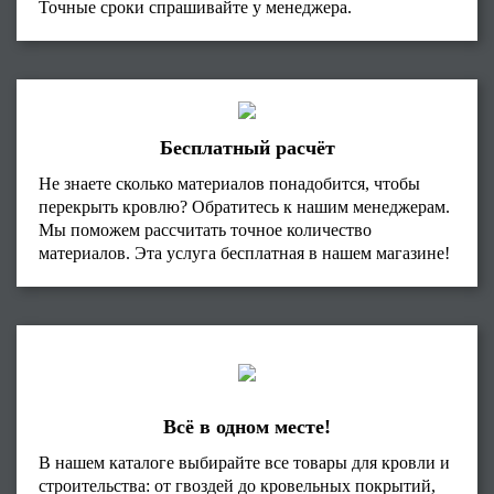
Точные сроки спрашивайте у менеджера.
Бесплатный расчёт
Не знаете сколько материалов понадобится, чтобы
перекрыть кровлю? Обратитесь к нашим менеджерам.
Мы поможем рассчитать точное количество
материалов. Эта услуга бесплатная в нашем магазине!
Всё в одном месте!
В нашем каталоге выбирайте все товары для кровли и
строительства: от гвоздей до кровельных покрытий,