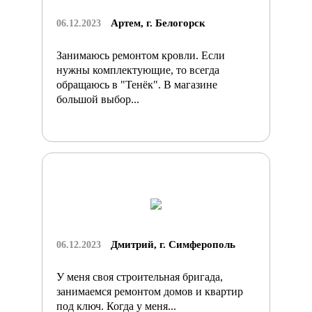
Артем, г. Белогорск
06.12.2023
Занимаюсь ремонтом кровли. Если
нужны комплектующие, то всегда
обращаюсь в "Тенёк". В магазине
большой выбор...
Дмитрий, г. Симферополь
06.12.2023
У меня своя строительная бригада,
занимаемся ремонтом домов и квартир
под ключ. Когда у меня...