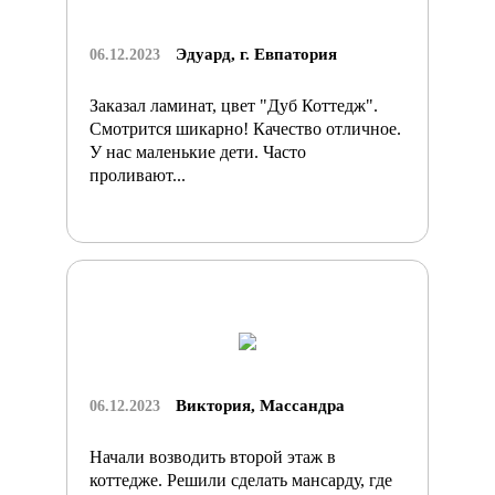
Эдуард, г. Евпатория
06.12.2023
Заказал ламинат, цвет "Дуб Коттедж".
Смотрится шикарно! Качество отличное.
У нас маленькие дети. Часто
проливают...
Виктория, Массандра
06.12.2023
Начали возводить второй этаж в
коттедже. Решили сделать мансарду, где