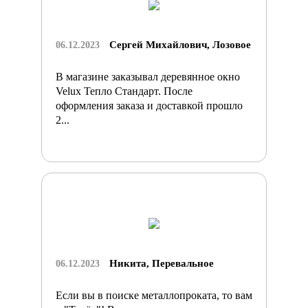
Сергей Михайлович, Лозовое
06.12.2023
В магазине заказывал деревянное окно
Velux Тепло Стандарт. После
оформления заказа и доставкой прошло
2...
Никита, Перевальное
06.12.2023
Если вы в поиске металлопроката, то вам