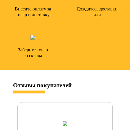
Внесите оплату за
Дождитесь доставки
товар и доставку
или
Заберите товар
со склада
Отзывы
покупателей