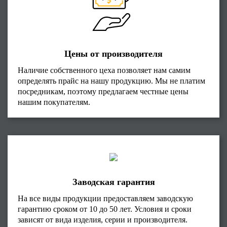
Цены от производителя
Наличие собственного цеха позволяет нам самим
определять прайс на нашу продукцию. Мы не платим
посредникам, поэтому предлагаем честные цены
нашим покупателям.
Заводская гарантия
На все виды продукции предоставляем заводскую
гарантию сроком от 10 до 50 лет. Условия и сроки
зависят от вида изделия, серии и производителя.