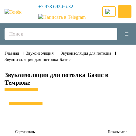
+7 978 692-66-32
Главная
Звукоизоляция
Звукоизоляция для потолка
Звукоизоляция для потолка Базис
Звукоизоляция для потолка Базис в
Темрюке
Сортировать:
Показывать: