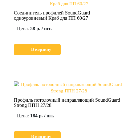
Соединитель профилей SoundGuard
одноуровневый Краб для ПП 60/27
Цена:
58 р. / шт.
В корзину
Профиль потолочный направляющий SoundGuard
Strong ППН 27/28
Цена:
184 р. / шт.
В корзину