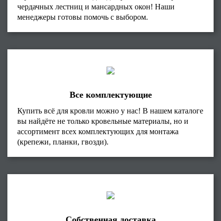
чердачных лестниц и мансардных окон! Наши
менеджеры готовы помочь с выбором.
Все комплектующие
Купить всё для кровли можно у нас! В нашем каталоге
вы найдёте не только кровельные материалы, но и
ассортимент всех комплектующих для монтажа
(крепежи, планки, гвозди).
Собственная доставка