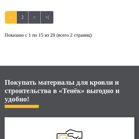
1
2
>
>|
Показано с 1 по 15 из 20 (всего 2 страниц)
Покупать материалы для кровли и
строительства в «Тенёк» выгодно и
удобно!