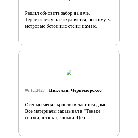
Решил обновить забор на даче.
Территория у нас охраняется, поэтому 3-
метровые бетонные стены нам не...
Николай, Черноморское
06.12.2023
Осенью менял кровлю в частном доме.
Все материалы заказывал в "Теньке":
гвозди, планки, коньки. Цены...