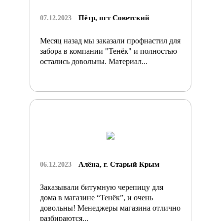
Пётр, пгт Советский
07.12.2023
Месяц назад мы заказали профнастил для
забора в компании "Тенёк" и полностью
остались довольны. Материал...
Алёна, г. Старый Крым
06.12.2023
Заказывали битумную черепицу для
дома в магазине “Тенёк”, и очень
довольны! Менеджеры магазина отлично
разбираются...