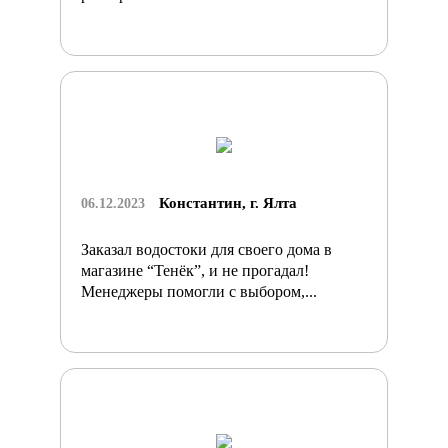
Константин, г. Ялта
06.12.2023
Заказал водостоки для своего дома в
магазине “Тенёк”, и не прогадал!
Менеджеры помогли с выбором,...