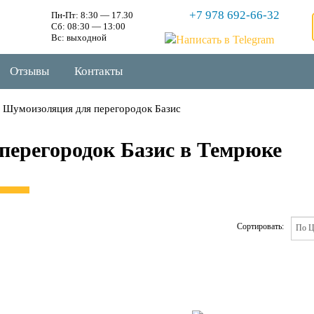
+7 978 692-66-32
Пн-Пт: 8:30 — 17.30
Сб: 08:30 — 13:00
Вс: выходной
Отзывы
Контакты
Шумоизоляция для перегородок Базис
перегородок Базис в Темрюке
Сортировать: