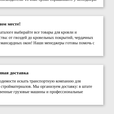
ном месте!
аталоге выбирайте все товары для кровли и
ства: от гвоздей до кровельных покрытий, чердачных
 мансардных окон! Наши менеджеры готовы помочь с
нная доставка
одимости искать транспортную компанию для
 стройматериалов. Мы организуем доставку: в штате
твенные грузовые машины и профессиональные