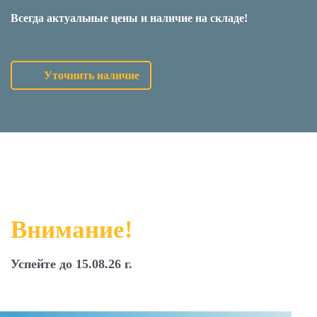
Всегда актуальные цены и наличие на складе!
Уточнить наличие
Внимание!
Успейте до 15.08.26 г.