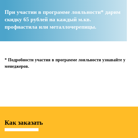
При участии в программе лояльности* дарим
скидку 65 рублей
на каждый м.кв.
профнастила или металлочерепицы.
* Подробности участия в программе лояльности узнавайте у
менеджеров.
Как заказать