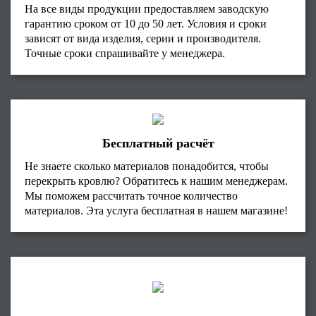
На все виды продукции предоставляем заводскую
гарантию сроком от 10 до 50 лет. Условия и сроки
зависят от вида изделия, серии и производителя.
Точные сроки спрашивайте у менеджера.
Бесплатный расчёт
Не знаете сколько материалов понадобится, чтобы
перекрыть кровлю? Обратитесь к нашим менеджерам.
Мы поможем рассчитать точное количество
материалов. Эта услуга бесплатная в нашем магазине!