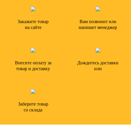
Закажите товар
Вам позвонит или
на сайте
напишет менеджер
Внесите оплату за
Дождитесь доставки
товар и доставку
или
Заберите товар
со склада