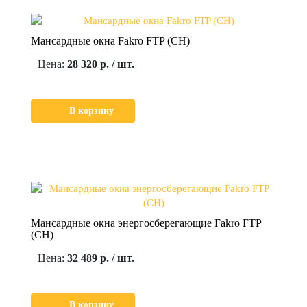
Мансардные окна Fakro FTP (CH)
Цена:
28 320 р. / шт.
В корзину
Мансардные окна энергосберегающие Fakro FTP
(CH)
Цена:
32 489 р. / шт.
В корзину