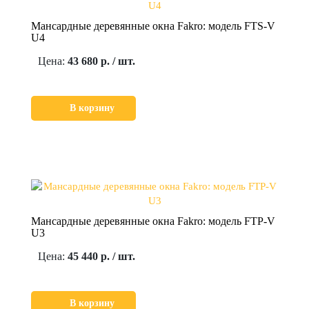
Мансардные деревянные окна Fakro: модель FTS-V
U4
Цена:
43 680 р. / шт.
В корзину
Мансардные деревянные окна Fakro: модель FTP-V
U3
Цена:
45 440 р. / шт.
В корзину