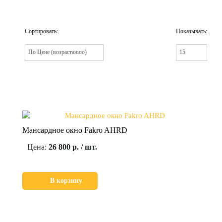
Сортировать:
Показывать:
Мансардное окно Fakro AHRD
Цена:
26 800 р. / шт.
В корзину