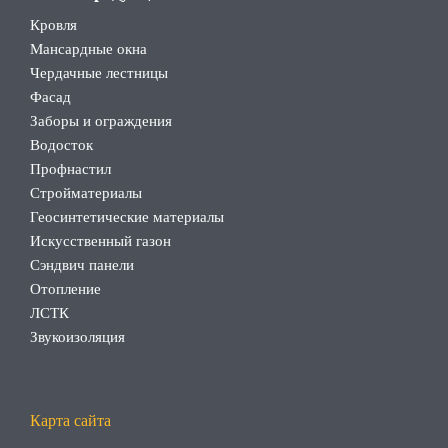
Кровля
Мансардные окна
Чердачные лестницы
Фасад
Заборы и ограждения
Водосток
Профнастил
Стройматериалы
Геосинтетические материалы
Искусственный газон
Сэндвич панели
Отопление
ЛСТК
Звукоизоляция
Карта сайта