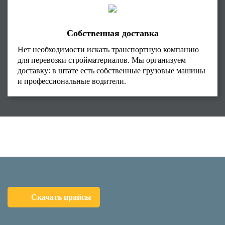
Собственная доставка
Нет необходимости искать транспортную компанию
для перевозки стройматериалов. Мы организуем
доставку: в штате есть собственные грузовые машины
и профессиональные водители.
Скачать прайсы