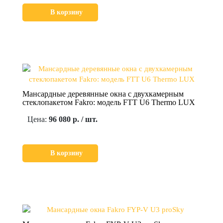
В корзину
Мансардные деревянные окна с двухкамерным
стеклопакетом Fakro: модель FTT U6 Thermo LUX
Цена:
96 080 р. / шт.
В корзину