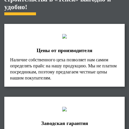
удобно!
Цены от производителя
Наличие собственного цеха позволяет нам самим
определять прайс на нашу продукцию. Мы не платим
посредникам, поэтому предлагаем честные цены
нашим покупателям.
Заводская гарантия