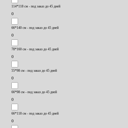
114*118 см - под заказ до 45 дней
0
66*140 см - под заказ до 45 дней
0
78*160 см - под заказ до 45 дней
0
55*98 см - под заказ до 45 дней
0
66*98 см - под заказ до 45 дней
0
66*118 см - под заказ до 45 дней
0