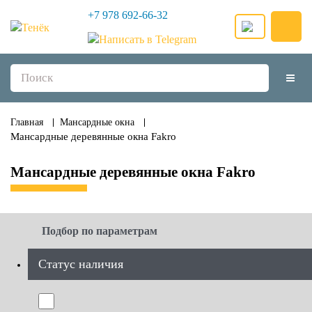
+7 978 692-66-32
Главная
Мансардные окна
Мансардные деревянные окна Fakro
Мансардные деревянные окна Fakro
Подбор по параметрам
Статус наличия