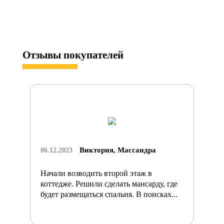
Отзывы
покупателей
Виктория, Массандра
06.12.2023
Начали возводить второй этаж в
коттедже. Решили сделать мансарду, где
будет размещаться спальня. В поисках...