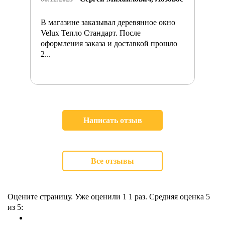
В магазине заказывал деревянное окно
Velux Тепло Стандарт. После
оформления заказа и доставкой прошло
2...
Написать отзыв
Все отзывы
Оцените страницу. Уже оценили 1
1
раз. Средняя оценка
5
из 5: