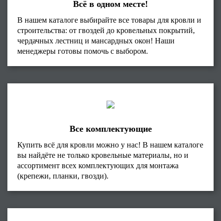
Всё в одном месте!
В нашем каталоге выбирайте все товары для кровли и
строительства: от гвоздей до кровельных покрытий,
чердачных лестниц и мансардных окон! Наши
менеджеры готовы помочь с выбором.
Все комплектующие
Купить всё для кровли можно у нас! В нашем каталоге
вы найдёте не только кровельные материалы, но и
ассортимент всех комплектующих для монтажа
(крепежи, планки, гвозди).