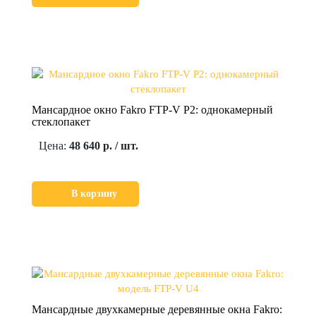
Мансардное окно Fakro FTP-V P2: однокамерный
стеклопакет
Цена:
48 640 р. / шт.
В корзину
Мансардные двухкамерные деревянные окна Fakro: