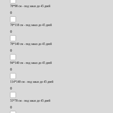
78*98 см - под заказ до 45 дней
0
78*118 см - под заказ до 45 дней
0
78*140 см - под заказ до 45 дней
0
94*140 см - под заказ до 45 дней
0
114*140 см - под заказ до 45 дней
0
55*78 см - под заказ до 45 дней
0