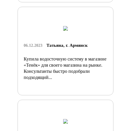
Татьяна, г. Армянск
06.12.2023
Купила водосточную систему в магазине
«Тенёк» для своего магазина на рынке.
Консультанты быстро подобрали
подходящий...