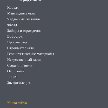
Кровля
Мансардные окна
Чердачные лестницы
Фасад
Заборы и ограждения
Водосток
Профнастил
Стройматериалы
Геосинтетические материалы
Искусственный газон
Сэндвич панели
Отопление
ЛСТК
Звукоизоляция
Карта сайта