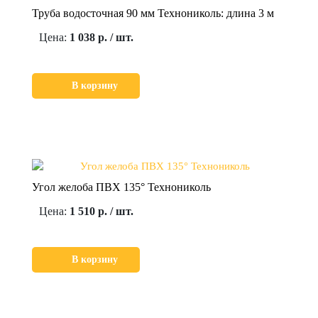
Труба водосточная 90 мм Технониколь: длина 3 м
Цена:
1 038 р. / шт.
В корзину
Угол желоба ПВХ 135° Технониколь
Цена:
1 510 р. / шт.
В корзину