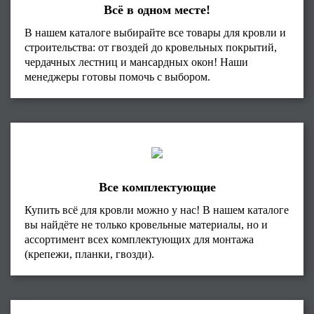
Всё в одном месте!
В нашем каталоге выбирайте все товары для кровли и
строительства: от гвоздей до кровельных покрытий,
чердачных лестниц и мансардных окон! Наши
менеджеры готовы помочь с выбором.
Все комплектующие
Купить всё для кровли можно у нас! В нашем каталоге
вы найдёте не только кровельные материалы, но и
ассортимент всех комплектующих для монтажа
(крепежи, планки, гвозди).