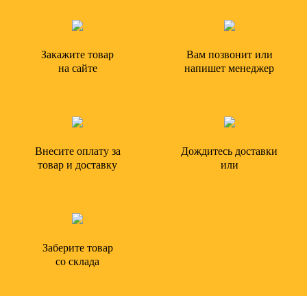
Закажите товар
Вам позвонит или
на сайте
напишет менеджер
Внесите оплату за
Дождитесь доставки
товар и доставку
или
Заберите товар
со склада