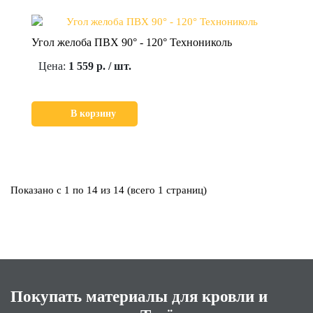
Угол желоба ПВХ 90° - 120° Технониколь
Цена:
1 559 р. / шт.
В корзину
Показано с 1 по 14 из 14 (всего 1 страниц)
Покупать материалы для кровли и