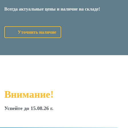
Всегда актуальные цены и наличие на складе!
Уточнить наличие
Внимание!
Успейте до 15.08.26 г.