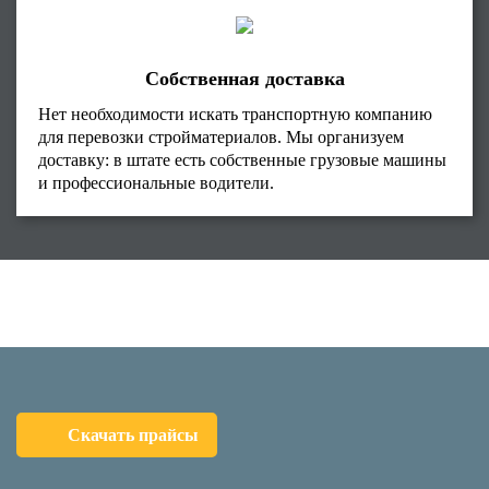
Собственная доставка
Нет необходимости искать транспортную компанию
для перевозки стройматериалов. Мы организуем
доставку: в штате есть собственные грузовые машины
и профессиональные водители.
Скачать прайсы