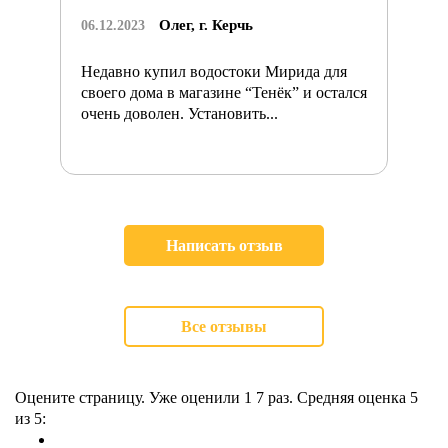
Олег, г. Керчь
06.12.2023
Недавно купил водостоки Мирида для
своего дома в магазине “Тенёк” и остался
очень доволен. Установить...
Написать отзыв
Все отзывы
Оцените страницу. Уже оценили 1
7
раз. Средняя оценка
5
из 5: