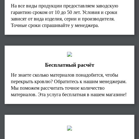
На все виды продукции предоставляем заводскую
гарантию сроком от 10 до 50 лет. Условия и сроки
зависят от вида изделия, серии и производителя.
Точные сроки спрашивайте у менеджера.
Бесплатный расчёт
Не знаете сколько материалов понадобится, чтобы
перекрыть кровлю? Обратитесь к нашим менеджерам.
Мы поможем рассчитать точное количество
материалов. Эта услуга бесплатная в нашем магазине!