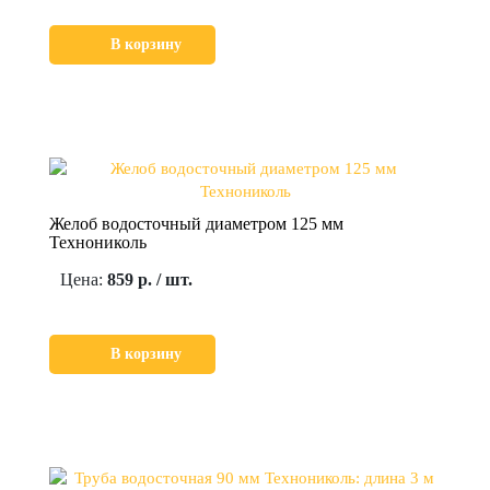
В корзину
Желоб водосточный диаметром 125 мм
Технониколь
Цена:
859 р. / шт.
В корзину