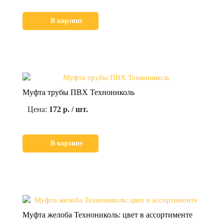
В корзину
Муфта трубы ПВХ Технониколь
Цена:
172 р. / шт.
В корзину
Муфта желоба Технониколь: цвет в ассортименте