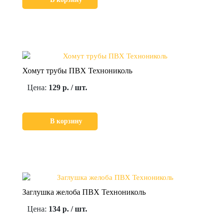
Хомут трубы ПВХ Технониколь
Цена:
129 р. / шт.
В корзину
Заглушка желоба ПВХ Технониколь
Цена:
134 р. / шт.