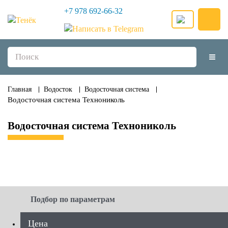
+7 978 692-66-32
Главная
Водосток
Водосточная система
Водосточная система Технониколь
Водосточная система Технониколь
Подбор по параметрам
Цена