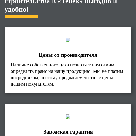
строительства в «Тенёк» выгодно и
удобно!
Цены от производителя
Наличие собственного цеха позволяет нам самим
определять прайс на нашу продукцию. Мы не платим
посредникам, поэтому предлагаем честные цены
нашим покупателям.
Заводская гарантия