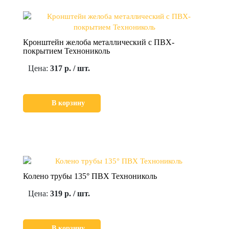
Кронштейн желоба металлический с ПВХ-
покрытием Технониколь
Цена:
317 р. / шт.
В корзину
Колено трубы 135° ПВХ Технониколь
Цена:
319 р. / шт.
В корзину