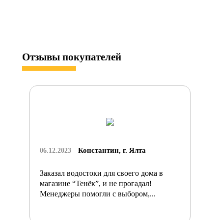
Отзывы
покупателей
Константин, г. Ялта
06.12.2023
Заказал водостоки для своего дома в
магазине “Тенёк”, и не прогадал!
Менеджеры помогли с выбором,...