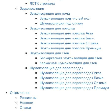
ЛСТК стропила
Звукоизоляция
Звукоизоляция для пола
Звукоизоляция под чистый пол
Шумоизоляция под стяжку
Звукоизоляция для потолка
Звукоизоляция для потолка Аква
Звукоизоляция для потолка Базис
Звукоизоляция для потолка Оптима
Звукоизоляция для потолка Премиум
Звукоизоляция для стен
Бескаркасная звукоизоляция для стен
Каркасная шумоизоляция для стен
Шумоизоляция для перегородок
Шумоизоляция для перегородок Аква
Шумоизоляция для перегородок Базис
Шумоизоляция для перегородок Оптима
Шумоизоляция для перегородок Премиум
О компании
Реквизиты
Новости
Статьи