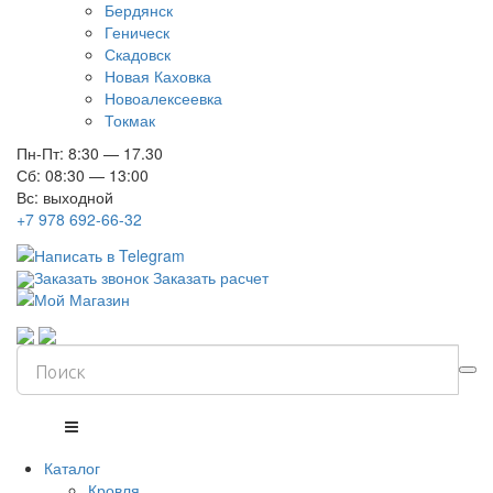
Бердянск
Геническ
Скадовск
Новая Каховка
Новоалексеевка
Токмак
Пн-Пт: 8:30 — 17.30
Сб: 08:30 — 13:00
Вс: выходной
+7 978 692-66-32
Заказать звонок
Заказать расчет
Каталог
Кровля