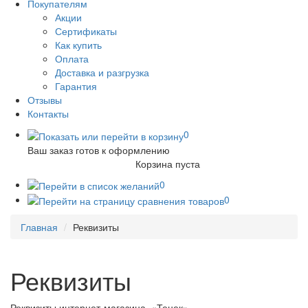
Покупателям
Акции
Сертификаты
Как купить
Оплата
Доставка и разгрузка
Гарантия
Отзывы
Контакты
0
Ваш заказ готов к оформлению
Корзина пуста
0
0
Главная
Реквизиты
Реквизиты
Реквизиты интернет-магазина «Тенек»