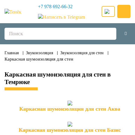
+7 978 692-66-32
Главная
Звукоизоляция
Звукоизоляция для стен
Каркасная шумоизоляция для стен
Каркасная шумоизоляция для стен в
Темрюке
Каркасная шумоизоляция для стен Аква
Каркасная шумоизоляция для стен Базис