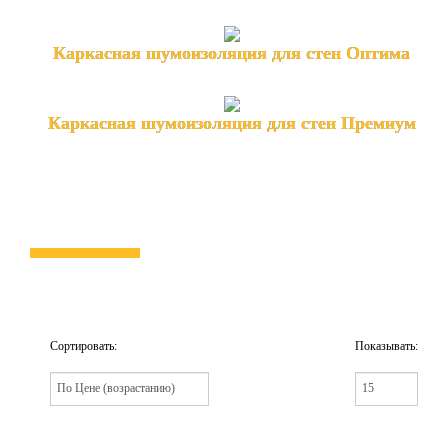
Каркасная шумоизоляция для стен Оптима
Каркасная шумоизоляция для стен Премиум
Сортировать:
Показывать: