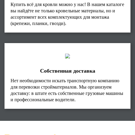
Купить всё для кровли можно у нас! В нашем каталоге
вы найдёте не только кровельные материалы, но и
ассортимент всех комплектующих для монтажа
(крепежи, планки, гвозди).
Собственная доставка
Нет необходимости искать транспортную компанию
для перевозки стройматериалов. Мы организуем
доставку: в штате есть собственные грузовые машины
и профессиональные водители.