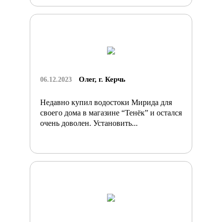
Олег, г. Керчь
06.12.2023
Недавно купил водостоки Мирида для
своего дома в магазине “Тенёк” и остался
очень доволен. Установить...