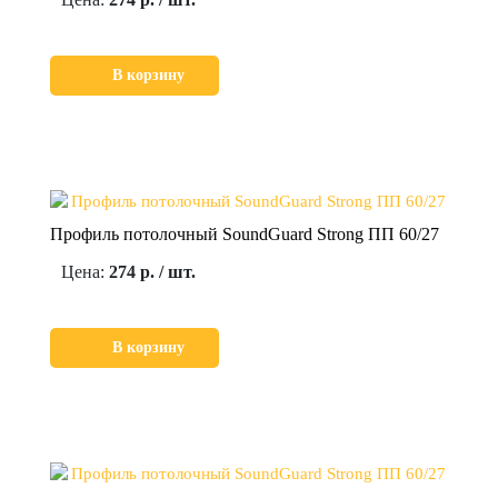
В корзину
Профиль потолочный SoundGuard Strong ПП 60/27
Цена:
274 р. / шт.
В корзину