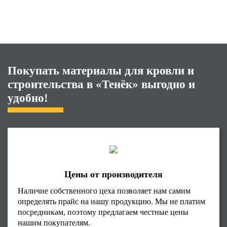
Покупать материалы для кровли и
строительства в «Тенёк» выгодно и
удобно!
Цены от производителя
Наличие собственного цеха позволяет нам самим
определять прайс на нашу продукцию. Мы не платим
посредникам, поэтому предлагаем честные цены
нашим покупателям.