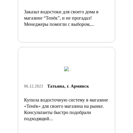
Заказал водостоки для своего дома в
магазине “Тенёк”, и не прогадал!
Менеджеры помогли с выбором,...
Татьяна, г. Армянск
06.12.2023
Купила водосточную систему в магазине
«Тенёк» для своего магазина на рынке.
Консультанты быстро подобрали
подходящий...