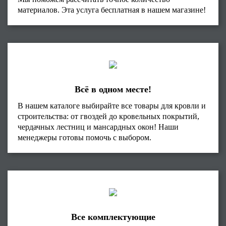
материалов. Эта услуга бесплатная в нашем магазине!
Всё в одном месте!
В нашем каталоге выбирайте все товары для кровли и
строительства: от гвоздей до кровельных покрытий,
чердачных лестниц и мансардных окон! Наши
менеджеры готовы помочь с выбором.
Все комплектующие