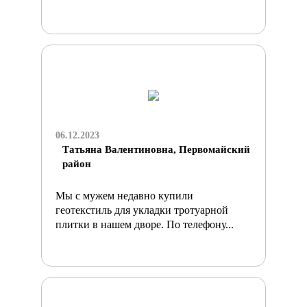
06.12.2023
Татьяна Валентиновна, Первомайский
район
Мы с мужем недавно купили
геотекстиль для укладки тротуарной
плитки в нашем дворе. По телефону...