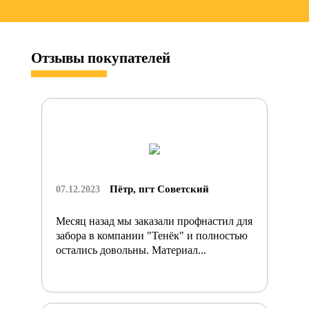
Отзывы
покупателей
Пётр, пгт Советский
07.12.2023
Месяц назад мы заказали профнастил для
забора в компании "Тенёк" и полностью
остались довольны. Материал...