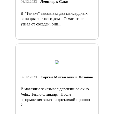
Леонид, г. Саки
06.12.2023
В "Теньке" заказывал два мансардных
окна для частного дома. О магазине
узнал от соседей, они...
Сергей Михайлович, Лозовое
06.12.2023
В магазине заказывал деревянное окно
Velux Тепло Стандарт. После
оформления заказа и доставкой прошло
2...