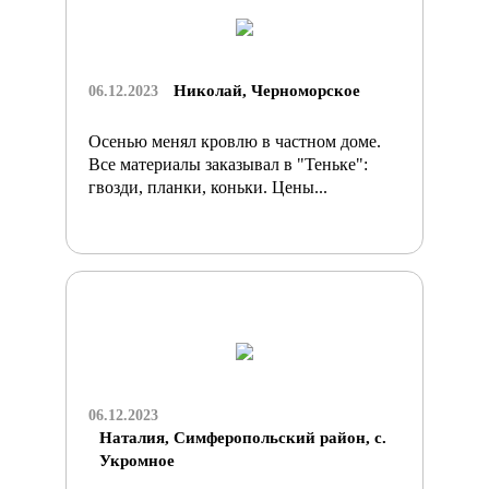
Николай, Черноморское
06.12.2023
Осенью менял кровлю в частном доме.
Все материалы заказывал в "Теньке":
гвозди, планки, коньки. Цены...
06.12.2023
Наталия, Симферопольский район, с.
Укромное