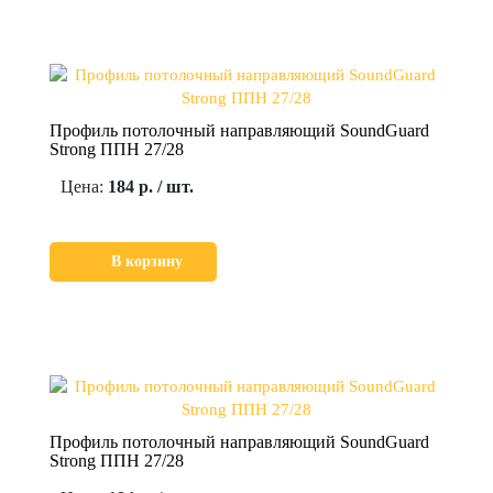
Профиль потолочный направляющий SoundGuard
Strong ППН 27/28
Цена:
184 р. / шт.
В корзину
Профиль потолочный направляющий SoundGuard
Strong ППН 27/28