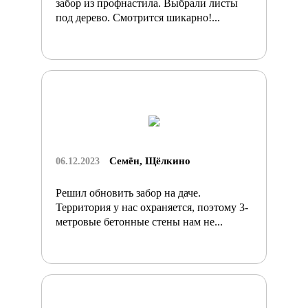
забор из профнастила. Выбрали листы
под дерево. Смотрится шикарно!...
Семён, Щёлкино
06.12.2023
Решил обновить забор на даче.
Территория у нас охраняется, поэтому 3-
метровые бетонные стены нам не...