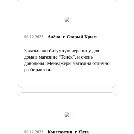
Алёна, г. Старый Крым
06.12.2023
Заказывали битумную черепицу для
дома в магазине “Тенёк”, и очень
довольны! Менеджеры магазина отлично
разбираются...
Константин, г. Ялта
06.12.2023