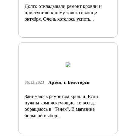
Долго откладывали ремонт кровли и
приступили к нему только в конце
октября. Очень хотелось успеть...
Артем, г. Белогорск
06.12.2023
Занимаюсь ремонтом кровли. Если
нужны комплектующие, то всегда
обращаюсь в "Тенёк". В магазине
большой выбор...