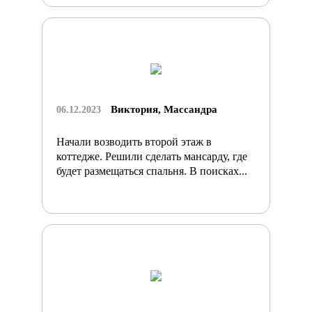
Виктория, Массандра
06.12.2023
Начали возводить второй этаж в
коттедже. Решили сделать мансарду, где
будет размещаться спальня. В поисках...