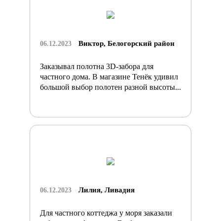
Виктор, Белогорский район
06.12.2023
Заказывал полотна 3D-забора для
частного дома. В магазине Тенёк удивил
большой выбор полотен разной высоты...
Лилия, Ливадия
06.12.2023
Для частного коттеджа у моря заказали