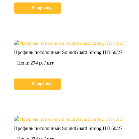
В корзину
Профиль потолочный SoundGuard Strong ПП 60/27
Цена:
274 р. / шт.
В корзину
Профиль потолочный SoundGuard Strong ПП 60/27
Цена:
274 р. / шт.