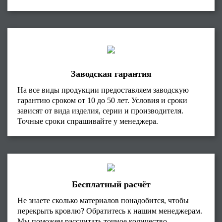
Заводская гарантия
На все виды продукции предоставляем заводскую
гарантию сроком от 10 до 50 лет. Условия и сроки
зависят от вида изделия, серии и производителя.
Точные сроки спрашивайте у менеджера.
Бесплатный расчёт
Не знаете сколько материалов понадобится, чтобы
перекрыть кровлю? Обратитесь к нашим менеджерам.
Мы поможем рассчитать точное количество