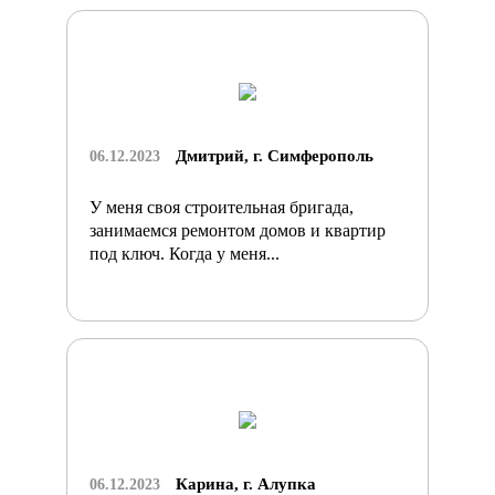
Дмитрий, г. Симферополь
06.12.2023
У меня своя строительная бригада,
занимаемся ремонтом домов и квартир
под ключ. Когда у меня...
Карина, г. Алупка
06.12.2023