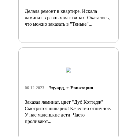
Делала ремонт в квартире. Искала
ламинат в разных магазинах. Оказалось,
что можно заказать в "Теньке"....
Эдуард, г. Евпатория
06.12.2023
Заказал ламинат, цвет "Дуб Коттедж".
Смотрится шикарно! Качество отличное.
У нас маленькие дети. Часто
проливают...