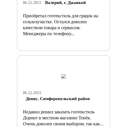
Валерий, г. Джанкой
06.12.2023
Приобретал геотекстиль для грядок на
сельхозучастке. Остался доволен
качеством товара и сервисом.
Менеджеры по телефону...
06.12.2023
Денис, Симферопольский район
Недавно решил заказать геотекстиль
Дорнит в местном магазине Тенёк.
Очень доволен своим выбором, так как...