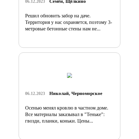
Семён, Щёлкино
06.12.2023
Решил обновить забор на даче.
Территория у нас охраняется, поэтому 3-
метровые бетонные стены нам не...
Николай, Черноморское
06.12.2023
Осенью менял кровлю в частном доме.
Все материалы заказывал в "Теньке":
гвозди, планки, коньки. Цены...