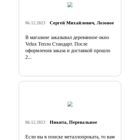
Сергей Михайлович, Лозовое
06.12.2023
В магазине заказывал деревянное окно
Velux Тепло Стандарт. После
оформления заказа и доставкой прошло
2...
Никита, Перевальное
06.12.2023
Если вы в поиске металлопроката, то вам