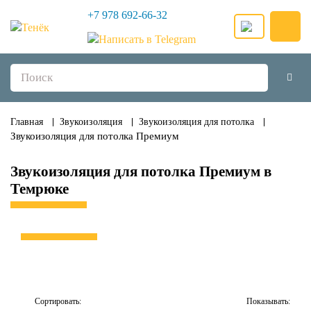
+7 978 692-66-32
Главная
Звукоизоляция
Звукоизоляция для потолка
Звукоизоляция для потолка Премиум
Звукоизоляция для потолка Премиум в
Темрюке
Сортировать:
Показывать: