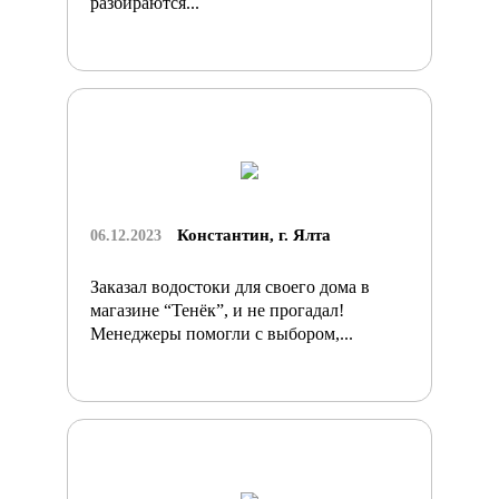
разбираются...
Константин, г. Ялта
06.12.2023
Заказал водостоки для своего дома в
магазине “Тенёк”, и не прогадал!
Менеджеры помогли с выбором,...