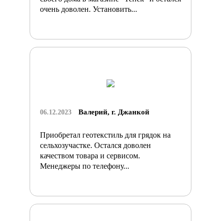
очень доволен. Установить...
Валерий, г. Джанкой
06.12.2023
Приобретал геотекстиль для грядок на
сельхозучастке. Остался доволен
качеством товара и сервисом.
Менеджеры по телефону...