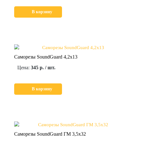
В корзину
Саморезы SoundGuard 4,2х13
Цена:
345 р. / шт.
В корзину
Саморезы SoundGuard ГМ 3,5х32