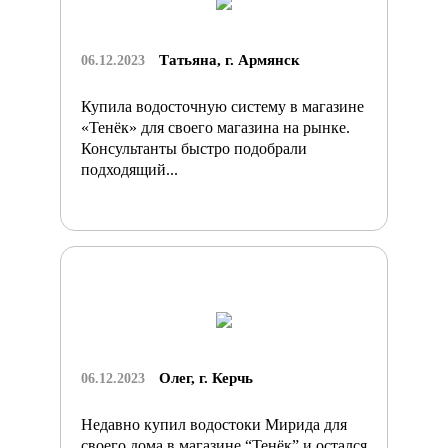
Татьяна, г. Армянск
06.12.2023
Купила водосточную систему в магазине
«Тенёк» для своего магазина на рынке.
Консультанты быстро подобрали
подходящий...
Олег, г. Керчь
06.12.2023
Недавно купил водостоки Мирида для
своего дома в магазине “Тенёк” и остался