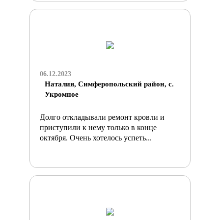
06.12.2023
Наталия, Симферопольский район, с.
Укромное
Долго откладывали ремонт кровли и
приступили к нему только в конце
октября. Очень хотелось успеть...