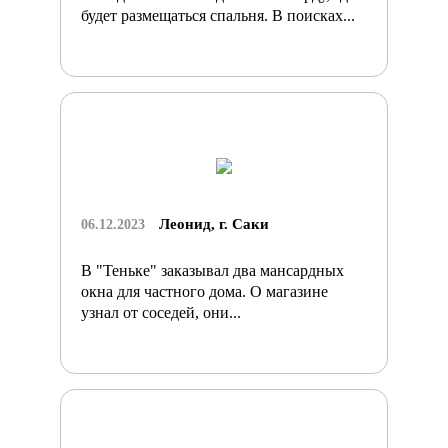
будет размещаться спальня. В поисках...
Леонид, г. Саки
06.12.2023
В "Теньке" заказывал два мансардных
окна для частного дома. О магазине
узнал от соседей, они...