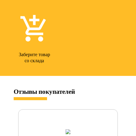
Заберите товар
со склада
Отзывы
покупателей