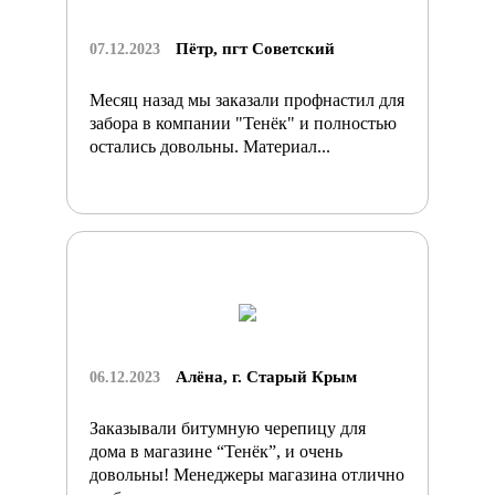
Пётр, пгт Советский
07.12.2023
Месяц назад мы заказали профнастил для
забора в компании "Тенёк" и полностью
остались довольны. Материал...
Алёна, г. Старый Крым
06.12.2023
Заказывали битумную черепицу для
дома в магазине “Тенёк”, и очень
довольны! Менеджеры магазина отлично