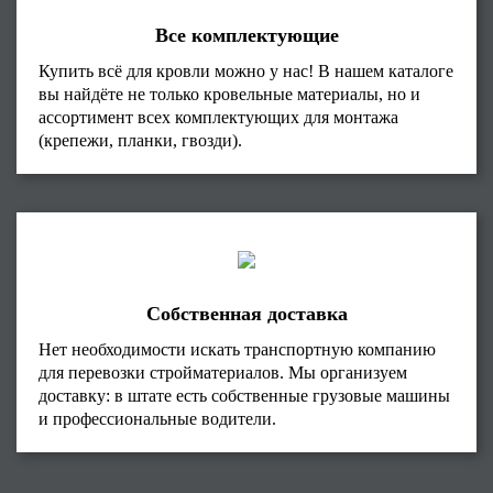
Все комплектующие
Купить всё для кровли можно у нас! В нашем каталоге
вы найдёте не только кровельные материалы, но и
ассортимент всех комплектующих для монтажа
(крепежи, планки, гвозди).
Собственная доставка
Нет необходимости искать транспортную компанию
для перевозки стройматериалов. Мы организуем
доставку: в штате есть собственные грузовые машины
и профессиональные водители.