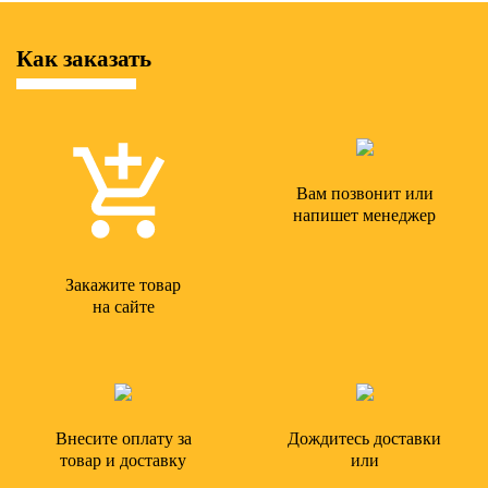
Как заказать
Вам позвонит или
напишет менеджер
Закажите товар
на сайте
Внесите оплату за
Дождитесь доставки
товар и доставку
или