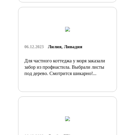
Лилия, Ливадия
06.12.2023
Для частного коттеджа у моря заказали
забор из профнастила. Выбрали листы
под дерево. Смотрится шикарно!...