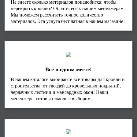
Не знаете сколько материалов понадобится, чтобы
перекрыть кровлю? Обратитесь к нашим менеджерам.
Мы поможем рассчитать точное количество
материалов. Эта услуга бесплатная в нашем магазине!
Всё в одном месте!
В нашем каталоге выбирайте все товары для кровли и
строительства: от гвоздей до кровельных покрытий,
чердачных лестниц и мансардных окон! Наши
менеджеры готовы помочь с выбором.