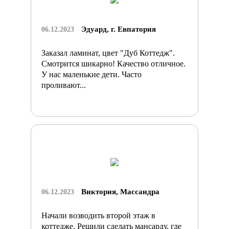
Эдуард, г. Евпатория
06.12.2023
Заказал ламинат, цвет "Дуб Коттедж".
Смотрится шикарно! Качество отличное.
У нас маленькие дети. Часто
проливают...
Виктория, Массандра
06.12.2023
Начали возводить второй этаж в
коттедже. Решили сделать мансарду, где