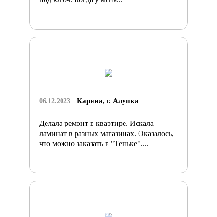
Карина, г. Алупка
06.12.2023
Делала ремонт в квартире. Искала
ламинат в разных магазинах. Оказалось,
что можно заказать в "Теньке"....