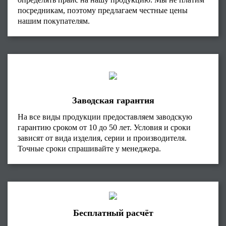
посредникам, поэтому предлагаем честные цены
нашим покупателям.
Заводская гарантия
На все виды продукции предоставляем заводскую
гарантию сроком от 10 до 50 лет. Условия и сроки
зависят от вида изделия, серии и производителя.
Точные сроки спрашивайте у менеджера.
Бесплатный расчёт