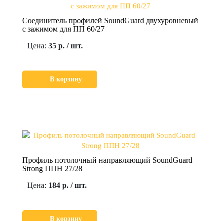
Соединитель профилей SoundGuard двухуровневый
с зажимом для ПП 60/27
Цена:
35 р. / шт.
В корзину
Профиль потолочный направляющий SoundGuard
Strong ППН 27/28
Цена:
184 р. / шт.
В корзину