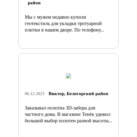
район
Мы с мужем недавно купили
геотекстиль для укладки тротуарной
плитки в нашем дворе. По телефону...
Виктор, Белогорский район
06.12.2023
Заказывал полотна 3D-забора для
частного дома. В магазине Тенёк удивил
большой выбор полотен разной высоты...