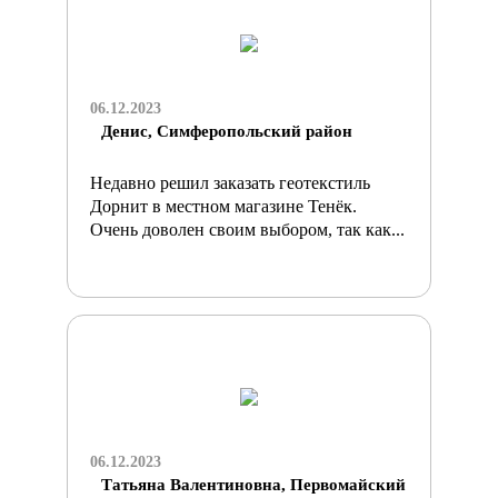
06.12.2023
Денис, Симферопольский район
Недавно решил заказать геотекстиль
Дорнит в местном магазине Тенёк.
Очень доволен своим выбором, так как...
06.12.2023
Татьяна Валентиновна, Первомайский