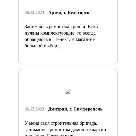
Артем, г. Белогорск
06.12.2023
Занимаюсь ремонтом кровли. Если
нужны комплектующие, то всегда
обращаюсь в "Тенёк". В магазине
большой выбор...
Дмитрий, г. Симферополь
06.12.2023
У меня своя строительная бригада,
занимаемся ремонтом домов и квартир
под ключ. Когда у меня...