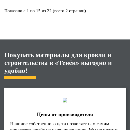
Показано с 1 по 15 из 22 (всего 2 страниц)
Покупать материалы для кровли и
строительства в «Тенёк» выгодно и
удобно!
Цены от производителя
Наличие собственного цеха позволяет нам самим
определять прайс на нашу продукцию. Мы не платим