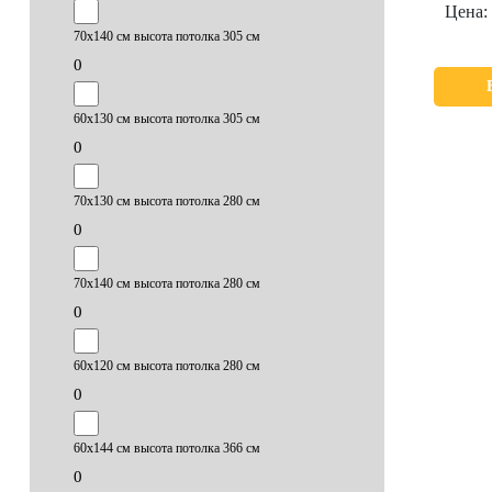
Цена:
70х140 см высота потолка 305 см
0
60х130 см высота потолка 305 см
0
70х130 см высота потолка 280 см
0
70х140 см высота потолка 280 см
0
60х120 см высота потолка 280 см
0
60х144 см высота потолка 366 см
0