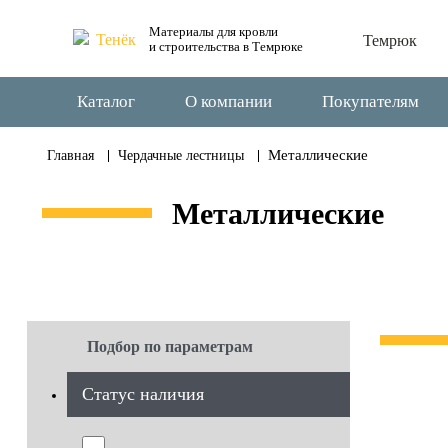
Материалы для кровли
Темрюк
и строительства в Темрюке
Каталог
О компании
Покупателям
Металлические
Главная
Чердачные лестницы
Металлические
Подбор по параметрам
Статус наличия