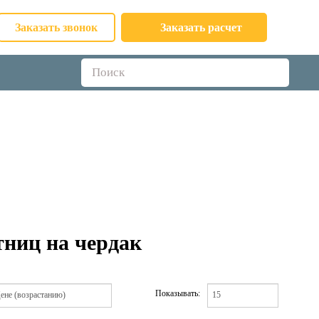
Заказать звонок
Заказать расчет
тниц на чердак
Показывать: