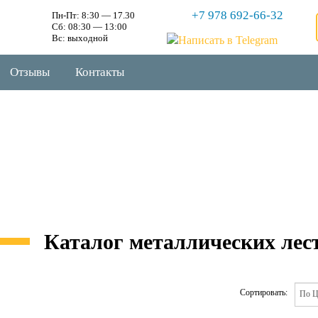
+7 978 692-66-32
Пн-Пт: 8:30 — 17.30
Сб: 08:30 — 13:00
Вс: выходной
Отзывы
Контакты
Каталог металлических лес
Сортировать: