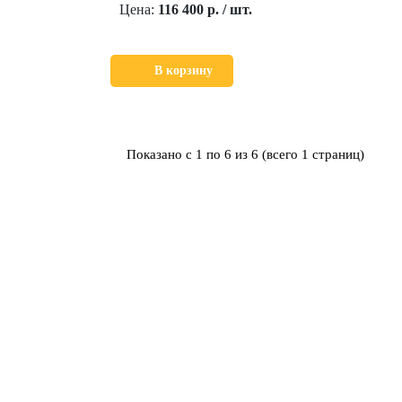
Цена:
116 400 р. / шт.
В корзину
Показано с 1 по 6 из 6 (всего 1 страниц)