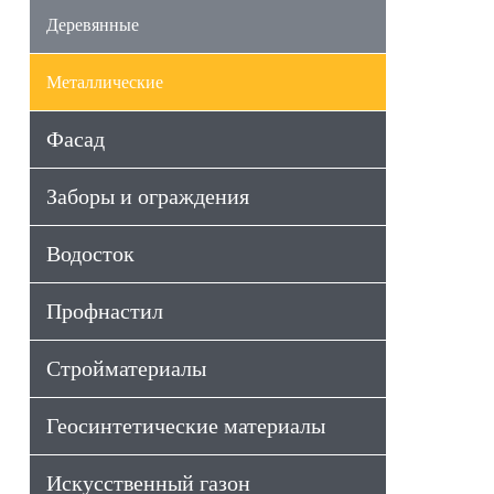
Деревянные
Металлические
Фасад
Заборы и ограждения
Водосток
Профнастил
Стройматериалы
Геосинтетические материалы
Искусственный газон